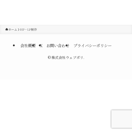
ホーム
HP・LP制作
会社概要
X
お問い合わせ
プライバシーポリシー
©
株式会社ウェブポリ.